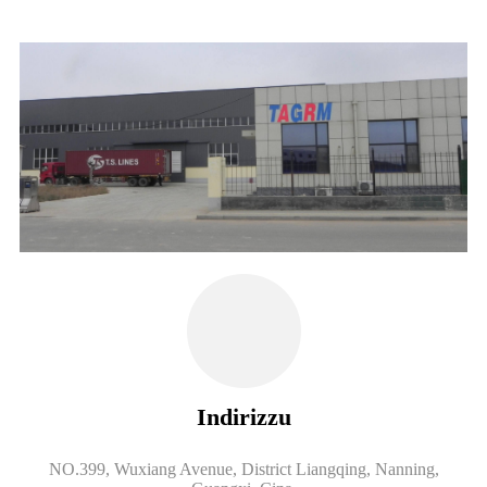
Indirizzu
NO.399, Wuxiang Avenue, District Liangqing, Nanning,