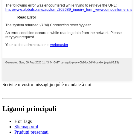
Scrivite u vostru missaghju quì è mandate à noi
Ligami principali
Hot Tags
Sitemap.xml
Prudutti presentati