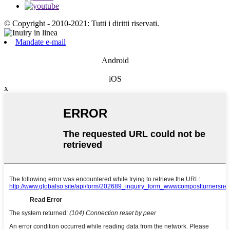
© Copyright - 2010-2021: Tutti i diritti riservati.
Mandate e-mail
Android
iOS
x