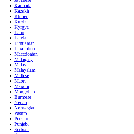
Javanese
Kannada
Kazakh
Khmer
Kurdish
Kyrgyz
Latin
Latvian
Lithuanian
Luxembou..
Macedonian
Malagasy
Malay
Malayalam
Maltese
Maori
Marathi
Mongolian
Burmese
Nepali
Norwegian
Pashto
Persian
Punjabi
Serbian