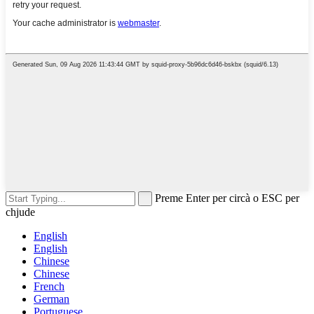
Preme Enter per circà o ESC per
chjude
English
English
Chinese
Chinese
French
German
Portuguese