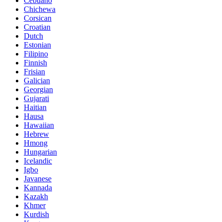
Cebuano
Chichewa
Corsican
Croatian
Dutch
Estonian
Filipino
Finnish
Frisian
Galician
Georgian
Gujarati
Haitian
Hausa
Hawaiian
Hebrew
Hmong
Hungarian
Icelandic
Igbo
Javanese
Kannada
Kazakh
Khmer
Kurdish