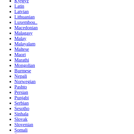
Kyrgyz
Latin
Latvian
Lithuanian
Luxembou..
Macedonian
Malagasy
Malay
Malayalam
Maltese
Maori
Marathi
Mongolian
Burmese
Nepali
Norwegian
Pashto
Persian
Punjabi
Serbian
Sesotho
Sinhala
Slovak
Slovenian
Somali